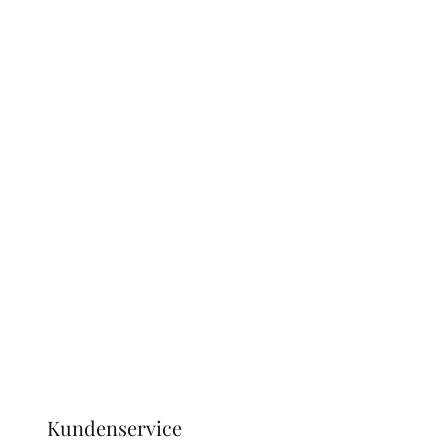
Kundenservice