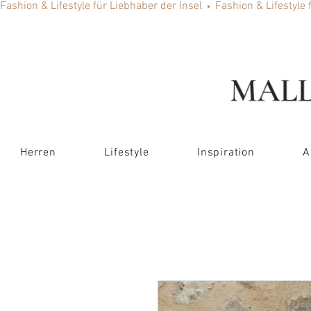
Fashion & Lifestyle für Liebhaber der Insel
Herren
Lifestyle
Inspiration
A