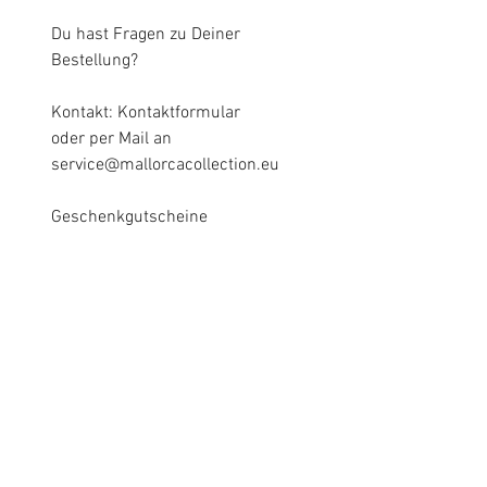
Du hast Fragen zu Deiner
Bestellung?
Kontakt:
Kontaktformular
oder per Mail an
service@mallorcacollection.eu
Geschenkgutscheine