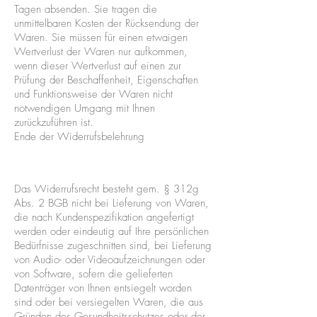
Tagen absenden. Sie tragen die
unmittelbaren Kosten der Rücksendung der
Waren. Sie müssen für einen etwaigen
Wertverlust der Waren nur aufkommen,
wenn dieser Wertverlust auf einen zur
Prüfung der Beschaffenheit, Eigenschaften
und Funktionsweise der Waren nicht
notwendigen Umgang mit Ihnen
zurückzuführen ist.
Ende der Widerrufsbelehrung
Das Widerrufsrecht besteht gem. § 312g
Abs. 2 BGB nicht bei Lieferung von Waren,
die nach Kundenspezifikation angefertigt
werden oder eindeutig auf Ihre persönlichen
Bedürfnisse zugeschnitten sind, bei Lieferung
von Audio- oder Videoaufzeichnungen oder
von Software, sofern die gelieferten
Datenträger von Ihnen entsiegelt worden
sind oder bei versiegelten Waren, die aus
Gründen des Gesundheitsschutzes oder der