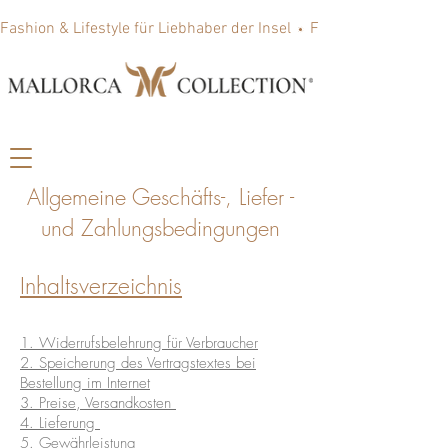
Fashion & Lifestyle für Liebhaber der Insel
Allgemeine Geschäfts-, Liefer -
und Zahlungsbedingungen
Inhaltsverzeichnis
1. Widerrufsbelehrung für Verbraucher
2. Speicherung des Vertragstextes bei
Bestellung im Internet
3. Preise, Versandkosten
4. Lieferung
5. Gewährleistung