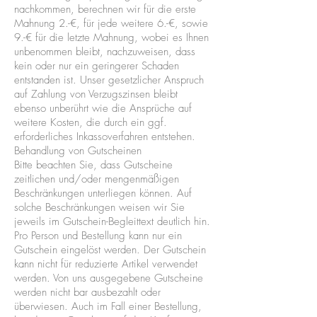
nachkommen, berechnen wir für die erste
Mahnung 2.-€, für jede weitere 6.-€, sowie
9.-€ für die letzte Mahnung, wobei es Ihnen
unbenommen bleibt, nachzuweisen, dass
kein oder nur ein geringerer Schaden
entstanden ist. Unser gesetzlicher Anspruch
auf Zahlung von Verzugszinsen bleibt
ebenso unberührt wie die Ansprüche auf
weitere Kosten, die durch ein ggf.
erforderliches Inkassoverfahren entstehen.
Behandlung von Gutscheinen
Bitte beachten Sie, dass Gutscheine
zeitlichen und/oder mengenmäßigen
Beschränkungen unterliegen können. Auf
solche Beschränkungen weisen wir Sie
jeweils im Gutschein-Begleittext deutlich hin.
Pro Person und Bestellung kann nur ein
Gutschein eingelöst werden. Der Gutschein
kann nicht für reduzierte Artikel verwendet
werden. Von uns ausgegebene Gutscheine
werden nicht bar ausbezahlt oder
überwiesen. Auch im Fall einer Bestellung,