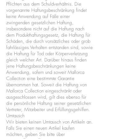
Pflichten aus dem Schuldverhältnis. Die
vorgenannte Haftungsbeschränkung findet
keine Anwendung auf Fälle einer
zwingenden gesetzlichen Haftung,
insbesondere nicht auf die Haftung nach
dem Produkthaftungsgesetz, die Haftung für
Schäden, die durch vorsätzliches oder grob
fahrlässiges Verhalten entstanden sind, sowie
die Haftung für Tod oder Körperverletzung
gleich welcher Art. Darüber hinaus finden
jene Haftungsbeschränkungen keine
Anwendung, sofern und soweit Mallorca
Collection eine bestimmte Garantie
übernommen hat. Soweit die Haftung von
Mallorca Collection eingeschränkt oder
ausgeschlossen wird, gilt dies ebenso für
die persönliche Haftung seiner gesetzlichen
Vertreter, Mitarbeiter und Erfüllungsgehilfen.
Umtausch
Wir bieten keinen Umtausch von Artikeln an.
Falls Sie einen neuen Artikel kaufen
möchten, geben Sie bitte über