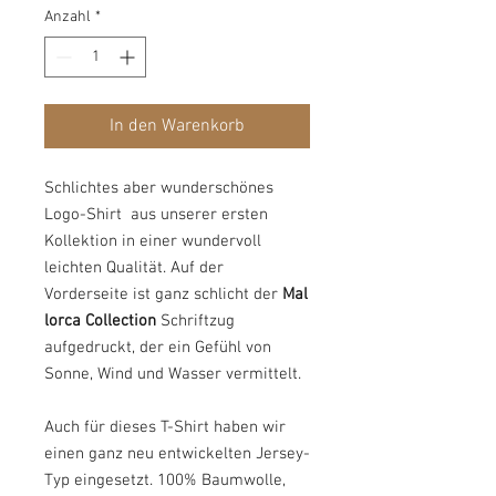
Anzahl
*
In den Warenkorb
Schlichtes aber wunderschönes
Logo-Shirt aus unserer ersten
Kollektion in einer wundervoll
leichten Qualität. Auf der
Vorderseite ist ganz schlicht der
Mal
lorca Collection
Schriftzug
aufgedruckt, der ein Gefühl von
Sonne, Wind und Wasser vermittelt.
Auch für dieses T-Shirt haben wir
einen ganz neu entwickelten Jersey-
Typ eingesetzt. 100% Baumwolle,