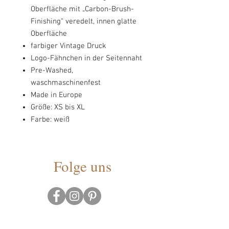
Oberfläche mit „Carbon-Brush-
Finishing“ veredelt, innen glatte
Oberfläche
farbiger Vintage Druck
Logo-Fähnchen in der Seitennaht
Pre-Washed,
waschmaschinenfest
Made in Europe
Größe: XS bis XL
Farbe: weiß
Folge uns