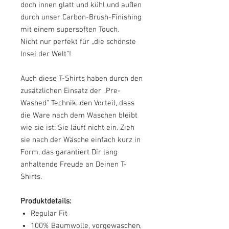
doch innen glatt und kühl und außen
durch unser Carbon-Brush-Finishing
mit einem supersoften Touch.
Nicht nur perfekt für „die schönste
Insel der Welt“!
Auch diese T-Shirts haben durch den
zusätzlichen Einsatz der „Pre-
Washed“ Technik, den Vorteil, dass
die Ware nach dem Waschen bleibt
wie sie ist: Sie läuft nicht ein. Zieh
sie nach der Wäsche einfach kurz in
Form, das garantiert Dir lang
anhaltende Freude an Deinen T-
Shirts.
Produktdetails:
Regular Fit
100% Baumwolle, vorgewaschen,