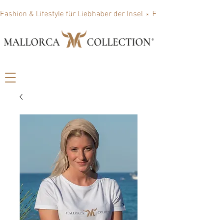
Fashion & Lifestyle für Liebhaber der Insel