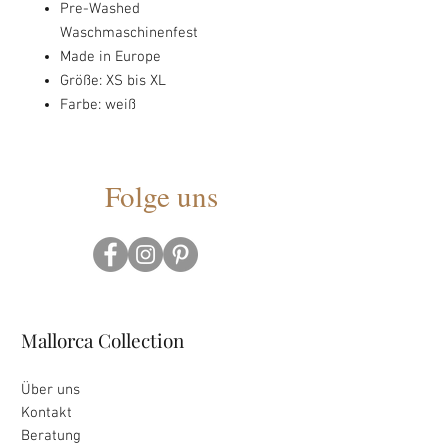
Pre-Washed
Waschmaschinenfest
Made in Europe
Größe: XS bis XL
Farbe: weiß
Folge uns
Mallorca Collection
Über uns
Kontakt
Beratung