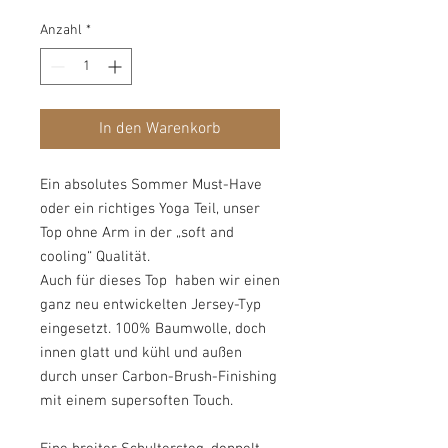
Anzahl
*
In den Warenkorb
Ein absolutes Sommer Must-Have
oder ein richtiges Yoga Teil, unser
Top ohne Arm in der „soft and
cooling“ Qualität.
Auch für dieses Top haben wir einen
ganz neu entwickelten Jersey-Typ
eingesetzt. 100% Baumwolle, doch
innen glatt und kühl und außen
durch unser Carbon-Brush-Finishing
mit einem supersoften Touch.