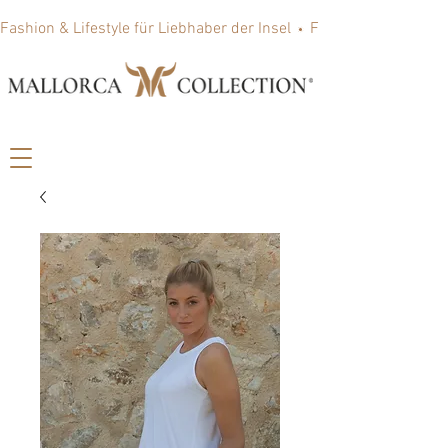
Fashion & Lifestyle für Liebhaber der Insel