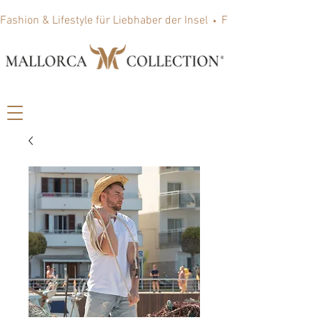
Fashion & Lifestyle für Liebhaber der Insel