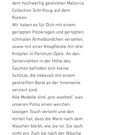
dem hochwertig gestickten
Mallorca
Collection
Schriftzug auf dem
Rücken.
Wir haben es für Dich mit
einem
gerippten Polokragen und gerippten,
schmalen Ärmelbündchen versehen,
sowie mit einer Knopfleiste mit drei
Knöpfen in Perlmutt-Optik. An den
Seitennähten in der Höhe des
Saumes befinden sich kleine
Schlitze, die liebevoll mit einem
gestreiften Band an der Innenseite
verziert sind.
Alle Modelle sind „pre-washed“, was
unseren Polos einen weichen,
lässigen Touch verleiht und den
Vorteil hat, dass die Ware nach dem
Waschen bleibt, wie sie ist: Sie läuft
nicht ein. Zieh sie nach der Wäsche