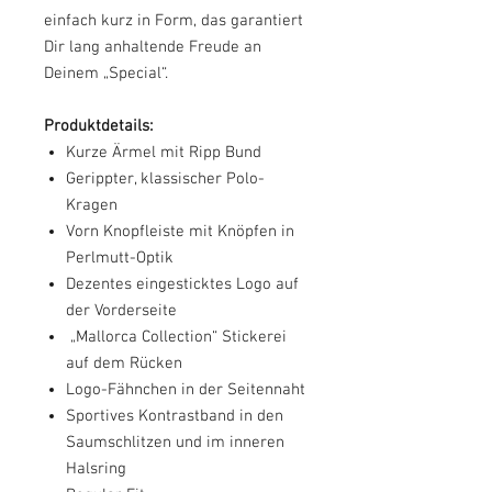
einfach kurz in Form, das garantiert
Dir lang anhaltende Freude an
Deinem „Special“.
Produktdetails:
Kurze Ärmel mit Ripp Bund
Gerippter, klassischer Polo-
Kragen
Vorn Knopfleiste mit Knöpfen in
Perlmutt-Optik
Dezentes eingesticktes Logo auf
der Vorderseite
„Mallorca Collection“ Stickerei
auf dem Rücken
Logo-Fähnchen in der Seitennaht
Sportives Kontrastband in den
Saumschlitzen und im inneren
Halsring