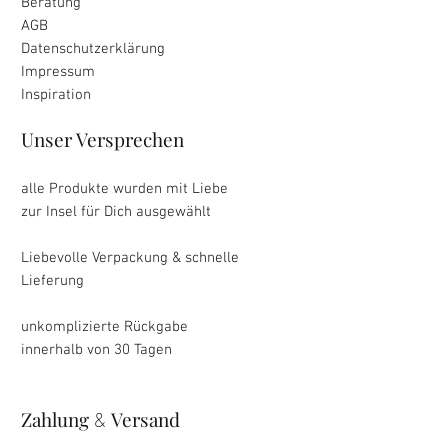
Beratung
AGB
Datenschutzerklärung
Impressum
Inspiration
Unser Versprechen
alle Produkte wurden mit Liebe
zur Insel für Dich ausgewählt
Liebevolle Verpackung & schnelle
Lieferung
unkomplizierte Rückgabe
innerhalb von 30 Tagen
Zahlung
Versand
&