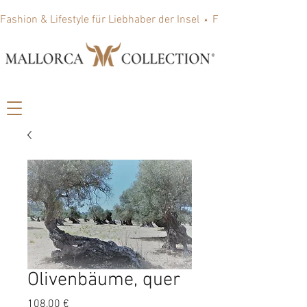
Fashion & Lifestyle für Liebhaber der Insel
Olivenbäume, quer
Preis
108,00 €