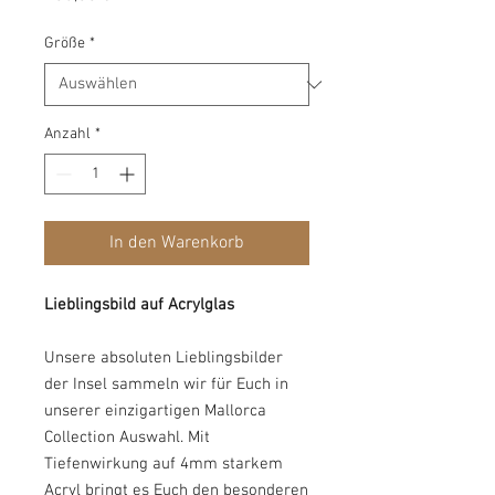
Größe
*
Anzahl
*
In den Warenkorb
Lieblingsbild auf Acrylglas
Unsere absoluten Lieblingsbilder
der Insel sammeln wir für Euch in
unserer einzigartigen Mallorca
Collection Auswahl. Mit
Tiefenwirkung auf 4mm starkem
Acryl bringt es Euch den besonderen