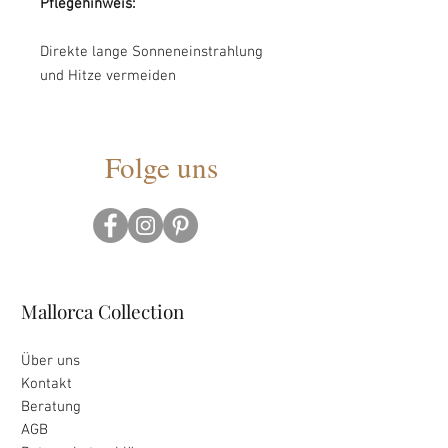
Pflegehinweis:
Direkte lange Sonneneinstrahlung
und Hitze vermeiden
Folge uns
Mallorca Collection
Über uns
Kontakt
Beratung
AGB