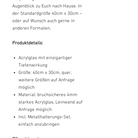
Augenblick zu Euch nach Hause. In
der Standardgröße 40cm x 30cm –
oder auf Wunsch auch gerne in
anderen Formaten.
Produktdetails:
Acrylglas mit einzigartiger
Tiefenwirkung
Größe: 40cm x 30cm, quer,
weitere Größen auf Anfrage
möglich
Material: bruchsicheres 4mm
starkes Acrylglas, Leinwand auf
Anfrage möglich
Incl. Metallhalterungs-Set,
einfach anzubringen