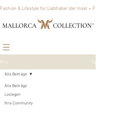
Fashion & Lifestyle für Liebhaber der Insel
Blog
Alle Beiträge
Alle Beiträge
Loslegen
Ihre Community